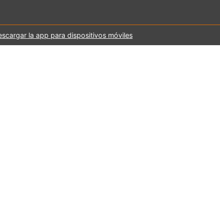
scargar la app para dispositivos móviles